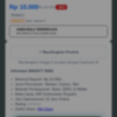
Rp 10.000
Rp 50.000
-88%
Terjual 2
NAGA77
SKU:
NAGA77
AGEN BOLA TERPERCAYA
💳
MIX PARLAY PIALA DUNIA 2026
Bandingkan Produk
Bandingkan hingga 5 produk dengan bantuan AI
Informasi NAGA77 2026:
Minimal Deposit: Rp.10.000,-
Jenis Permainan: Sbobet, Casino, Slot
Metode Pembayaran: Bank, QRIS, E-Wallet
Mata Uang: IDR (Indonesian Rupiah)
Jam Operasional: 24 Jam Online
Rating: ⭐⭐⭐⭐⭐
Daftar Disini:
Klik Disini