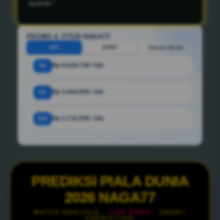
mudah dipahami."
PROMO & FITUR NAGA77
HDC
HT/FT
Correct Score
3x
Rp 6.929.700 / bln
6x
Rp 3.464.900 / bln
12x
Rp 1.732.500 / bln
PREDIKSI PIALA DUNIA
2026 NAGA77
MATCH ANALYSIS ·
LIVE ODDS
· SMART
PREDICTION