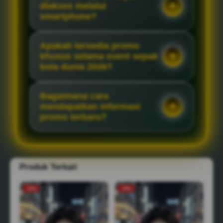
diakses melalui
smartphone?
Apakah tersedia promo
khusus selama event sepak
bola dunia 2026?
Bagaimana cara
mendapatkan informasi
promo terbaru?
Produk Terkait
-10%
-18%