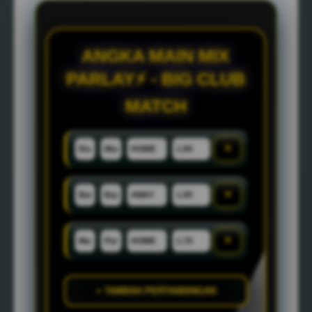
ANGKA MAIN MIX
PARLAY⚡ - BIG CLUB
MATCH
×
×
×
+ TAMBAH PERTANDINGAN