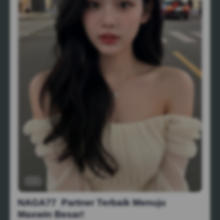
1/6
NAGA77 ️ Partner Terbaik Menuju
Maxwin Besar!