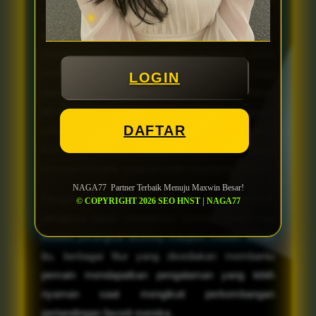
dinantikan oleh para penggemar di seluruh dunia.
Menjelang kompetisi sepak bola dunia 2026,
berbagai promo dan event bonus mulai hadir untuk
memberikan pengalaman yang lebih menarik bagi
LOGIN
para pecinta olahraga.
NAGA77
menyediakan
akses login cepat yang memudahkan pengguna
DAFTAR
untuk mendapatkan informasi terbaru, mengikuti
event bonus olahraga, serta menikmati berbagai
promosi menarik yang tersedia sepanjang tahun.
NAGA77 ️ Partner Terbaik Menuju Maxwin Besar!
Dengan sistem yang modern dan responsif,
© COPYRIGHT 2026 SEO HNST | NAGA77
pengguna dapat mengakses layanan kapan saja
melalui perangkat desktop maupun mobile. Selain
itu, berbagai fitur yang disediakan membantu
pemain mendapatkan pengalaman yang lebih
nyaman saat mengikuti perkembangan
pertandingan favorit mereka.