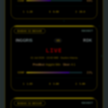
44%
CONF
1
1.28
X
8.00
2
20.0
BABAK 32 BESAR
INGGRIS
RDK
VS
LIVE
01 Juli 2026 · 23:00 WIB · Stadion Atlanta
Prediksi:
Inggris Win ·
Skor:
4-1
77%
CONF
1
1.65
X
3.80
2
5.00
BABAK 32 BESAR